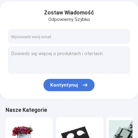
Zostaw Wiadomość
Odpowiemy Szybko
Kontyntynuj
Nasze Kategorie