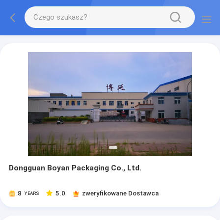
Dongguan Boyan Packaging Co., Ltd.
8
5.0
zweryfikowane Dostawca
YEARS